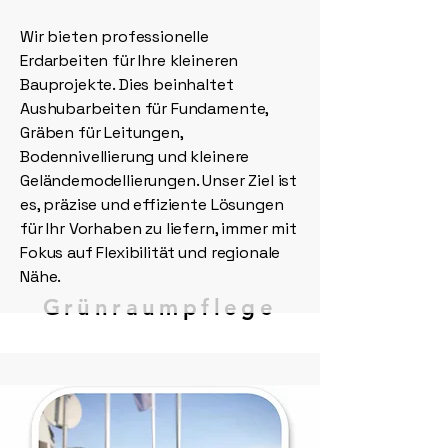
Wir bieten professionelle
Erdarbeiten für Ihre kleineren
Bauprojekte. Dies beinhaltet
Aushubarbeiten für Fundamente,
Gräben für Leitungen,
Bodennivellierung und kleinere
Geländemodellierungen. Unser Ziel ist
es, präzise und effiziente Lösungen
für Ihr Vorhaben zu liefern, immer mit
Fokus auf Flexibilität und regionale
Nähe.
Grünraumpflege