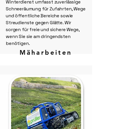
Winterdienst umfasst zuverlässige
Schneeräumung für Zufahrten, Wege
und öffentliche Bereiche sowie
Streudienste gegen Glätte. Wir
sorgen für freie und sichere Wege,
wenn Sie sie am dringendsten
benötigen.
Mäharbeiten