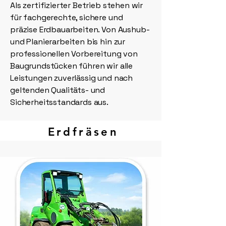
Als zertifizierter Betrieb stehen wir
für fachgerechte, sichere und
präzise Erdbauarbeiten. Von Aushub-
und Planierarbeiten bis hin zur
professionellen Vorbereitung von
Baugrundstücken führen wir alle
Leistungen zuverlässig und nach
geltenden Qualitäts- und
Sicherheitsstandards aus.
Erdfräsen