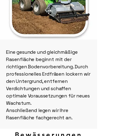
Eine gesunde und gleichmäßige
Rasenfläche beginnt mit der
richtigen Bodenvorbereitung. Durch
professionelles Erdfräsen lockern wir
den Untergrund, entfernen
Verdichtungen und schaffen
optimale Voraussetzungen für neues
Wachstum.
Anschließend legen wir Ihre
Rasenfläche fachgerecht an.
Bewässerungen