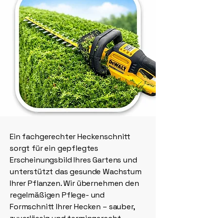
Ein fachgerechter Heckenschnitt
sorgt für ein gepflegtes
Erscheinungsbild Ihres Gartens und
unterstützt das gesunde Wachstum
Ihrer Pflanzen. Wir übernehmen den
regelmäßigen Pflege- und
Formschnitt Ihrer Hecken – sauber,