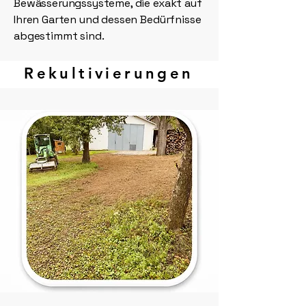
Bewässerungssysteme, die exakt auf
Ihren Garten und dessen Bedürfnisse
abgestimmt sind.
Rekultivierungen