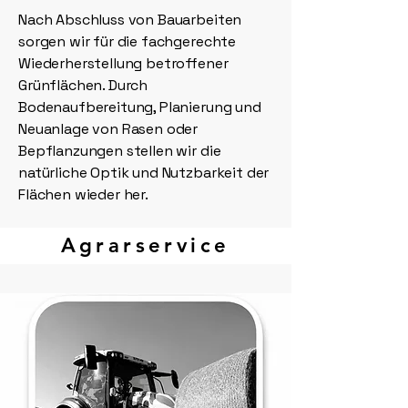
Nach Abschluss von Bauarbeiten
sorgen wir für die fachgerechte
Wiederherstellung betroffener
Grünflächen. Durch
Bodenaufbereitung, Planierung und
Neuanlage von Rasen oder
Bepflanzungen stellen wir die
natürliche Optik und Nutzbarkeit der
Flächen wieder her.
Agrarservice