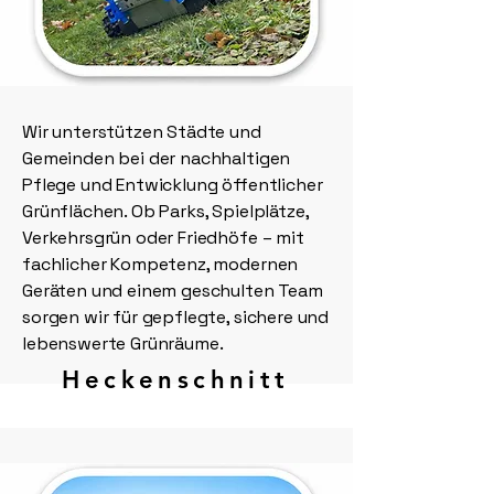
Wir unterstützen Städte und
Gemeinden bei der nachhaltigen
Pflege und Entwicklung öffentlicher
Grünflächen. Ob Parks, Spielplätze,
Verkehrsgrün oder Friedhöfe – mit
fachlicher Kompetenz, modernen
Geräten und einem geschulten Team
sorgen wir für gepflegte, sichere und
lebenswerte Grünräume.
Heckenschnitt