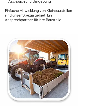
in Aschbach und Umgebung.
Einfache Abwicklung von Kleinbaustellen
sind unser Spezialgebiet. Ein
Ansprechpartner für ihre Baustelle.