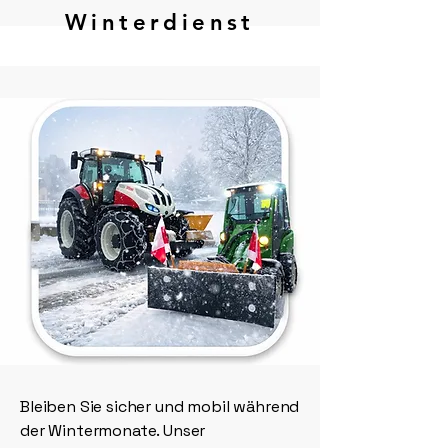
Winterdienst
Bleiben Sie sicher und mobil während
der Wintermonate. Unser