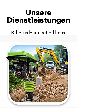
Unsere
Dienstleistungen
Kleinbaustellen