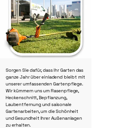
Sorgen Sie dafür, dass Ihr Garten das
ganze Jahr über einladend bleibt mit
unserer umfassenden Gartenpflege.
Wir kümmern uns um Rasenpflege,
Heckenschnitt, Bepflanzung,
Laubentfernung und saisonale
Gartenarbeiten, um die Schönheit
und Gesundheit Ihrer Außenanlagen
zu erhalten.