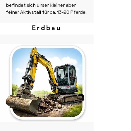
befindet sich unser kleiner aber
feiner Aktivstall für ca. 15-20 Pferde.
Erdbau