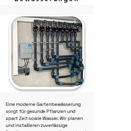
Eine moderne Gartenbewässerung
sorgt für gesunde Pflanzen und
spart Zeit sowie Wasser. Wir planen
und installieren zuverlässige